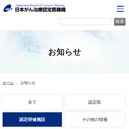
お知らせ
ホーム
>
お知らせ
全て
認定医
認定研修施設
その他の情報