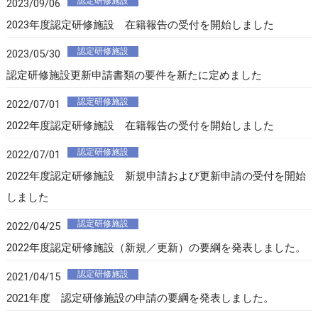
認定研修施設
2023/09/06
2023年度認定研修施設 在籍報告の受付を開始しました
認定研修施設
2023/05/30
認定研修施設更新申請書類の要件を新たに定めました
認定研修施設
2022/07/01
2022年度認定研修施設 在籍報告の受付を開始しました
認定研修施設
2022/07/01
2022年度認定研修施設 新規申請および更新申請の受付を開始
しました
認定研修施設
2022/04/25
2022年度認定研修施設（新規／更新）の要綱を発表しました。
認定研修施設
2021/04/15
2021年度 認定研修施設の申請の要綱を
発表しました。