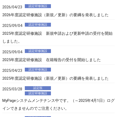
認定研修施設
2026/04/23
2026年度認定研修施設（新規／更新）の要綱を発表しました
認定研修施設
2025/09/04
2025年度認定研修施設 新規申請および更新申請の受付を開始
しました。
認定研修施設
2025/09/04
2025年度認定研修施設 在籍報告の受付を開始しました
認定研修施設
2025/04/23
2025年度認定研修施設（新規／更新）の要綱を発表しました
認定医
2025/03/28
認定研修施設
MyPageシステムメンテナンス中です。（～2025年4月1日）ログ
インできませんのでご注意ください。