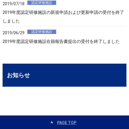
認定研修施設
2019/07/18
2019年度認定研修施設の新規申請および更新申請の受付を終了
しました
認定研修施設
2019/06/29
2019年度認定研修施設在籍報告書提出の受付を終了しました
お知らせ
PAGE TOP