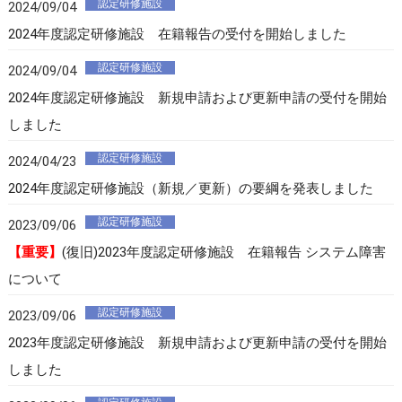
認定研修施設
2024/09/04
2024年度認定研修施設 在籍報告の受付を開始しました
認定研修施設
2024/09/04
2024年度認定研修施設 新規申請および更新申請の受付を開始
しました
認定研修施設
2024/04/23
2024年度認定研修施設（新規／更新）の要綱を発表しました
認定研修施設
2023/09/06
【重要】
(復旧)2023年度認定研修施設 在籍報告 システム障害
について
認定研修施設
2023/09/06
2023年度認定研修施設 新規申請および更新申請の受付を開始
しました